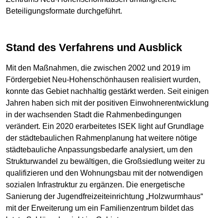
Beteiligungsformate durchgeführt.
Stand des Verfahrens und Ausblick
Mit den Maßnahmen, die zwischen 2002 und 2019 im
Fördergebiet Neu-Hohenschönhausen realisiert wurden,
konnte das Gebiet nachhaltig gestärkt werden. Seit einigen
Jahren haben sich mit der positiven Einwohnerentwicklung
in der wachsenden Stadt die Rahmenbedingungen
verändert. Ein 2020 erarbeitetes ISEK light auf Grundlage
der städtebaulichen Rahmenplanung hat weitere nötige
städtebauliche Anpassungsbedarfe analysiert, um den
Strukturwandel zu bewältigen, die Großsiedlung weiter zu
qualifizieren und den Wohnungsbau mit der notwendigen
sozialen Infrastruktur zu ergänzen. Die energetische
Sanierung der Jugendfreizeiteinrichtung „Holzwurmhaus“
mit der Erweiterung um ein Familienzentrum bildet das