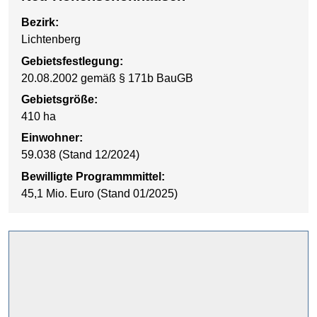
Bezirk:
Lichtenberg
Gebietsfestlegung:
20.08.2002 gemäß § 171b BauGB
Gebietsgröße:
410 ha
Einwohner:
59.038 (Stand 12/2024)
Bewilligte Programmmittel:
45,1 Mio. Euro (Stand 01/2025)