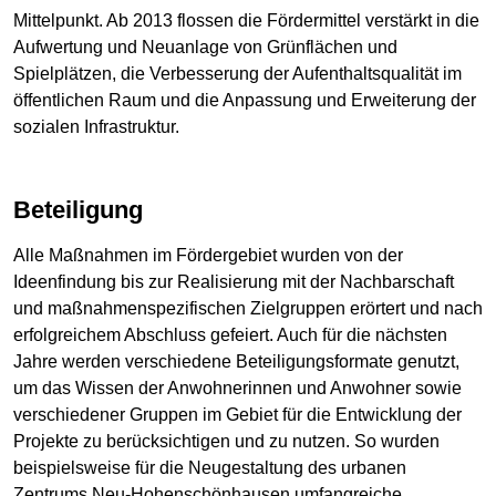
Mittelpunkt. Ab 2013 flossen die Fördermittel verstärkt in die
Aufwertung und Neuanlage von Grünflächen und
Spielplätzen, die Verbesserung der Aufenthaltsqualität im
öffentlichen Raum und die Anpassung und Erweiterung der
sozialen Infrastruktur.
Beteiligung
Alle Maßnahmen im Fördergebiet wurden von der
Ideenfindung bis zur Realisierung mit der Nachbarschaft
und maßnahmenspezifischen Zielgruppen erörtert und nach
erfolgreichem Abschluss gefeiert. Auch für die nächsten
Jahre werden verschiedene Beteiligungsformate genutzt,
um das Wissen der Anwohnerinnen und Anwohner sowie
verschiedener Gruppen im Gebiet für die Entwicklung der
Projekte zu berücksichtigen und zu nutzen. So wurden
beispielsweise für die Neugestaltung des urbanen
Zentrums Neu-Hohenschönhausen umfangreiche