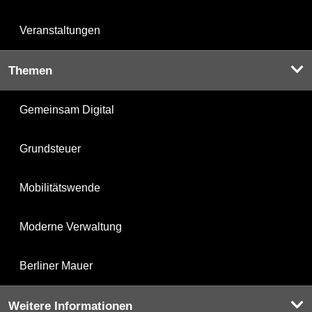
Veranstaltungen
Themen
Gemeinsam Digital
Grundsteuer
Mobilitätswende
Moderne Verwaltung
Berliner Mauer
Weitere Informationen