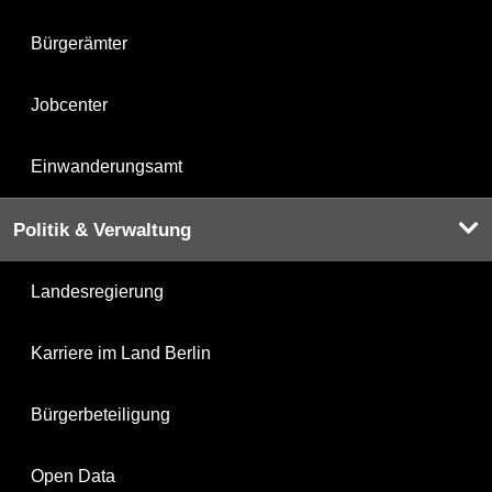
Bürgerämter
Jobcenter
Einwanderungsamt
Politik & Verwaltung
Landesregierung
Karriere im Land Berlin
Bürgerbeteiligung
Open Data