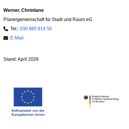
Werner, Christiane
Planergemeinschaft für Stadt und Raum eG
Tel.:
030 885 914 50
E-Mail
Stand: April 2026