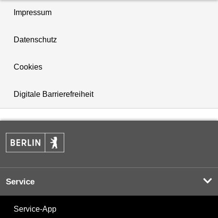
Impressum
Datenschutz
Cookies
Digitale Barrierefreiheit
Service
Service-App