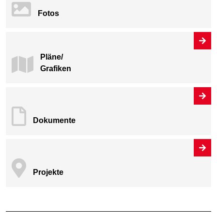
Fotos
Pläne/
Grafiken
Dokumente
Projekte