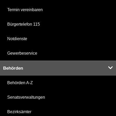
Termin vereinbaren
Bürgertelefon 115
Notdienste
Gewerbeservice
Behörden
Behörden A-Z
Senatsverwaltungen
Bezirksämter