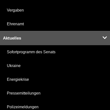
Vergaben
Ehrenamt
Aktuelles
Sofortprogramm des Senats
Ukraine
Energiekrise
Pressemitteilungen
Polizeimeldungen