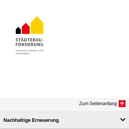
Zum Seitenanfang
Nachhaltige Erneuerung