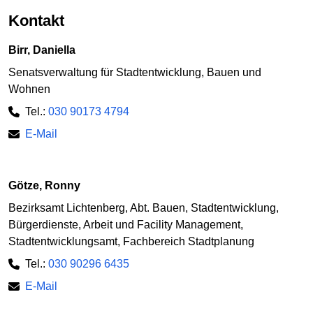
Kontakt
Birr, Daniella
Senatsverwaltung für Stadtentwicklung, Bauen und
Wohnen
Tel.:
030 90173 4794
E-Mail
Götze, Ronny
Bezirksamt Lichtenberg, Abt. Bauen, Stadtentwicklung,
Bürgerdienste, Arbeit und Facility Management,
Stadtentwicklungsamt, Fachbereich Stadtplanung
Tel.:
030 90296 6435
E-Mail