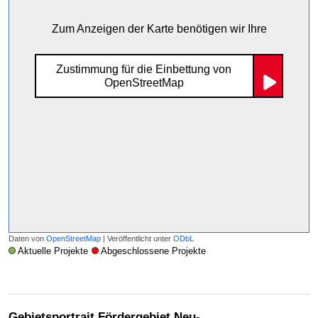
Zum Anzeigen der Karte benötigen wir Ihre
Zustimmung für die Einbettung von
OpenStreetMap
Daten von
OpenStreetMap
| Veröffentlicht unter
ODbL
Aktuelle Projekte
Abgeschlossene Projekte
Gebietsportrait Fördergebiet Neu-