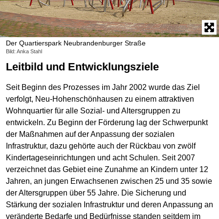
Der Quartierspark Neubrandenburger Straße
Bild: Anka Stahl
Leitbild und Entwicklungsziele
Seit Beginn des Prozesses im Jahr 2002 wurde das Ziel
verfolgt, Neu-Hohenschönhausen zu einem attraktiven
Wohnquartier für alle Sozial- und Altersgruppen zu
entwickeln. Zu Beginn der Förderung lag der Schwerpunkt
der Maßnahmen auf der Anpassung der sozialen
Infrastruktur, dazu gehörte auch der Rückbau von zwölf
Kindertageseinrichtungen und acht Schulen. Seit 2007
verzeichnet das Gebiet eine Zunahme an Kindern unter 12
Jahren, an jungen Erwachsenen zwischen 25 und 35 sowie
der Altersgruppen über 55 Jahre. Die Sicherung und
Stärkung der sozialen Infrastruktur und deren Anpassung an
veränderte Bedarfe und Bedürfnisse standen seitdem im