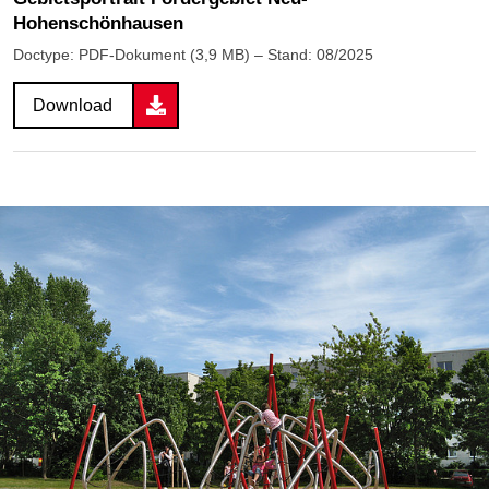
Hohenschönhausen
Doctype: PDF-Dokument (3,9 MB) – Stand: 08/2025
Download