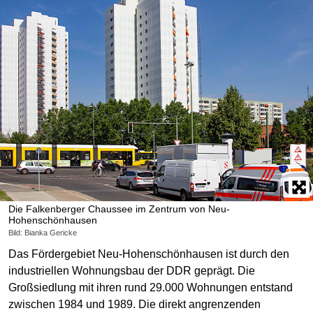
Die Falkenberger Chaussee im Zentrum von Neu-
Hohenschönhausen
Bild: Bianka Gericke
Das Fördergebiet Neu-Hohenschönhausen ist durch den
industriellen Wohnungsbau der DDR geprägt. Die
Großsiedlung mit ihren rund 29.000 Wohnungen entstand
zwischen 1984 und 1989. Die direkt angrenzenden