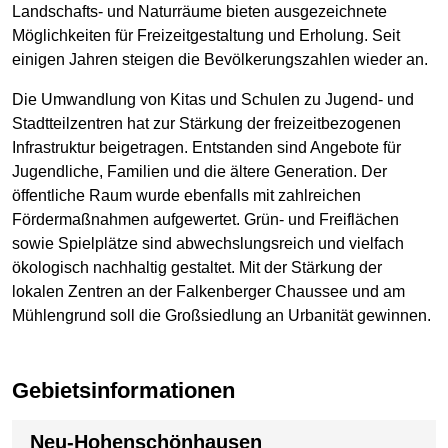
Landschafts- und Naturräume bieten ausgezeichnete
Möglichkeiten für Freizeitgestaltung und Erholung. Seit
einigen Jahren steigen die Bevölkerungszahlen wieder an.
Die Umwandlung von Kitas und Schulen zu Jugend- und
Stadtteilzentren hat zur Stärkung der freizeitbezogenen
Infrastruktur beigetragen. Entstanden sind Angebote für
Jugendliche, Familien und die ältere Generation. Der
öffentliche Raum wurde ebenfalls mit zahlreichen
Fördermaßnahmen aufgewertet. Grün- und Freiflächen
sowie Spielplätze sind abwechslungsreich und vielfach
ökologisch nachhaltig gestaltet. Mit der Stärkung der
lokalen Zentren an der Falkenberger Chaussee und am
Mühlengrund soll die Großsiedlung an Urbanität gewinnen.
Gebietsinformationen
Neu-Hohenschönhausen