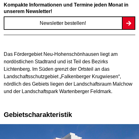
Kompakte Informationen und Termine jeden Monat in
unserem Newsletter!
Newsletter bestellen!
Das Fördergebiet Neu-Hohenschönhausen liegt am
nordöstlichen Stadtrand und ist Teil des Bezirks
Lichtenberg. Im Süden grenzt der Ortsteil an das
Landschaftsschutzgebiet „Falkenberger Krugwiesen“,
nördlich des Gebiets liegen der Landschaftsraum Malchow
und der Landschaftspark Wartenberger Feldmark.
Gebietscharakteristik