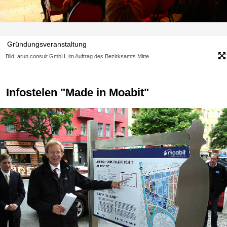
Gründungsveranstaltung
Bild: arun consult GmbH, im Auftrag des Bezirksamts Mitte
Infostelen "Made in Moabit"