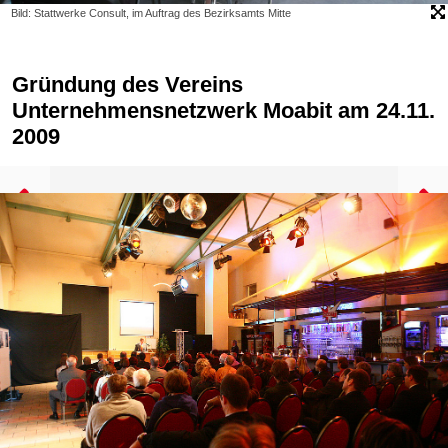
Bild: Stattwerke Consult, im Auftrag des Bezirksamts Mitte
Gründung des Vereins
Unternehmensnetzwerk Moabit am 24.11.
2009