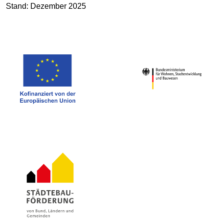
Stand: Dezember 2025