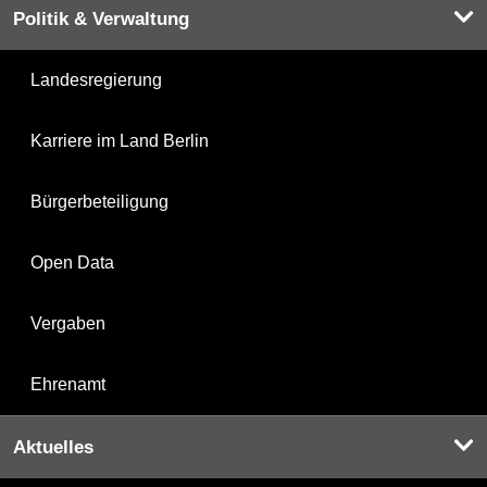
Politik & Verwaltung
Landesregierung
Karriere im Land Berlin
Bürgerbeteiligung
Open Data
Vergaben
Ehrenamt
Aktuelles