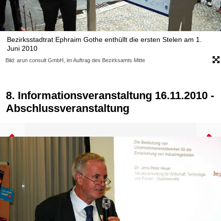
Bezirksstadtrat Ephraim Gothe enthüllt die ersten Stelen am 1.
Juni 2010
Bild: arun consult GmbH, im Auftrag des Bezirksamts Mitte
8. Informationsveranstaltung 16.11.2010 -
Abschlussveranstaltung