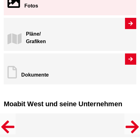
Fotos
Pläne/
Grafiken
Dokumente
Moabit West und seine Unternehmen