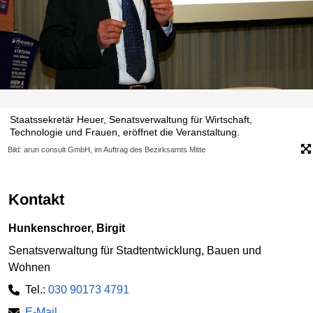
Staatssekretär Heuer, Senatsverwaltung für Wirtschaft,
Technologie und Frauen, eröffnet die Veranstaltung.
Bild: arun consult GmbH, im Auftrag des Bezirksamts Mitte
Kontakt
Hunkenschroer, Birgit
Senatsverwaltung für Stadtentwicklung, Bauen und
Wohnen
Tel.:
030 90173 4791
E-Mail