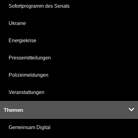
Sofortprogramm des Senats
Ukraine
Energiekrise
Pressemitteilungen
Polizeimeldungen
Veranstaltungen
Themen
Gemeinsam Digital