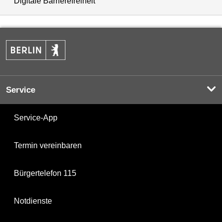
Digitale Barrierefreiheit
Service
Service-App
Termin vereinbaren
Bürgertelefon 115
Notdienste