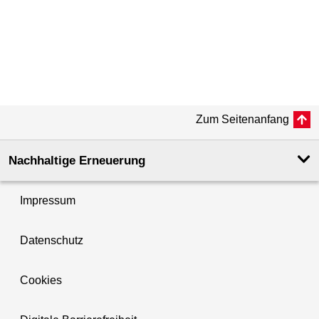
Zum Seitenanfang
Nachhaltige Erneuerung
Impressum
Datenschutz
Cookies