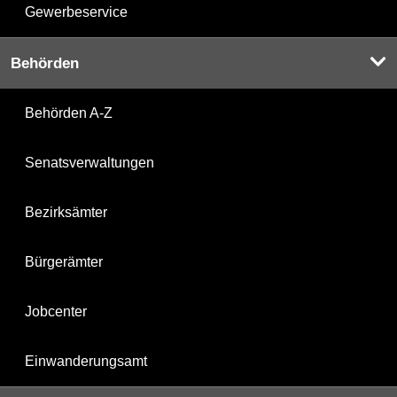
Gewerbeservice
Behörden
Behörden A-Z
Senatsverwaltungen
Bezirksämter
Bürgerämter
Jobcenter
Einwanderungsamt