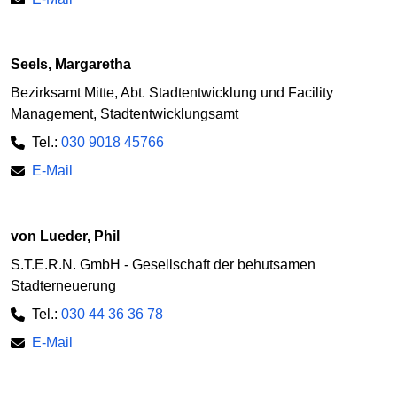
Seels, Margaretha
Bezirksamt Mitte, Abt. Stadtentwicklung und Facility
Management, Stadtentwicklungsamt
Tel.:
030 9018 45766
E-Mail
von Lueder, Phil
S.T.E.R.N. GmbH - Gesellschaft der behutsamen
Stadterneuerung
Tel.:
030 44 36 36 78
E-Mail