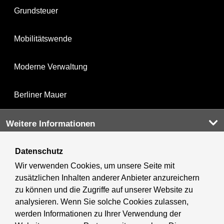
Grundsteuer
Mobilitätswende
Moderne Verwaltung
Berliner Mauer
Weitere Informationen
Datenschutz
Kultur & Ausgehen
Wir verwenden Cookies, um unsere Seite mit
zusätzlichen Inhalten anderer Anbieter anzureichern
Tourismus
zu können und die Zugriffe auf unserer Website zu
analysieren. Wenn Sie solche Cookies zulassen,
Wirtschaft
werden Informationen zu Ihrer Verwendung der