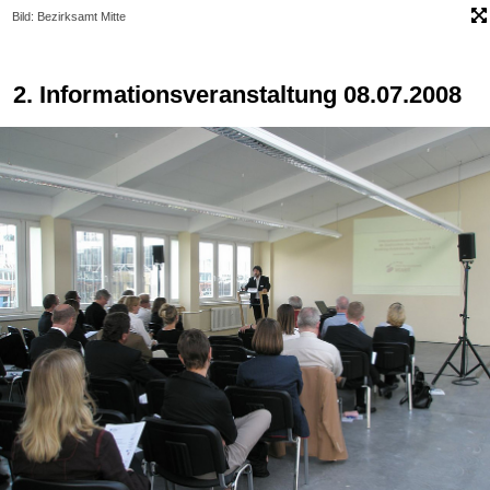
Bild: Bezirksamt Mitte
2. Informationsveranstaltung 08.07.2008