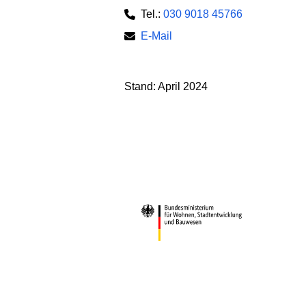
Tel.:
030 9018 45766
E-Mail
Stand: April 2024