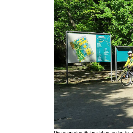
Die erneuerten Stelen stehen an den Ein