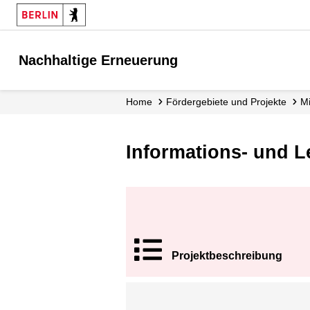
Nachhaltige Erneuerung
Home
Fördergebiete und Projekte
Informations- und L
Projekt­beschrei
bung