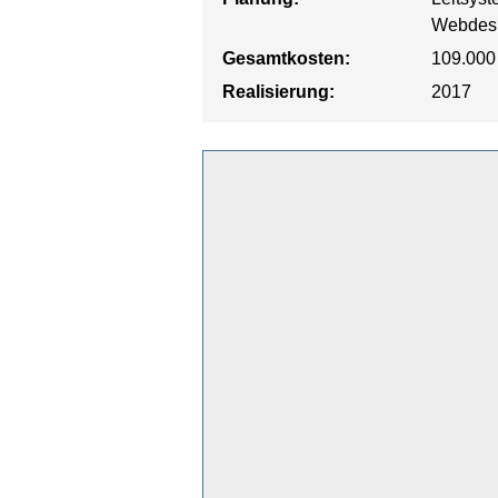
Webdesi
Gesamtkosten:
109.000
Realisierung:
2017