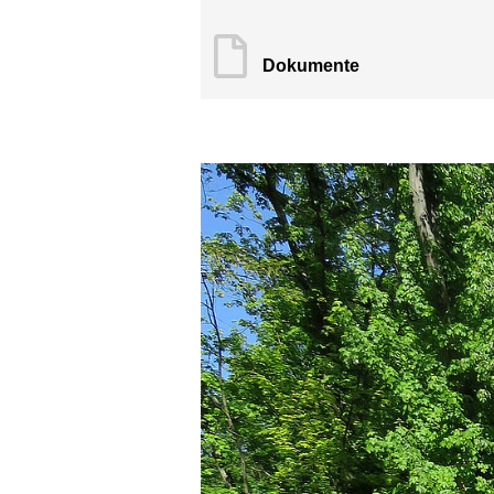
Dokumente