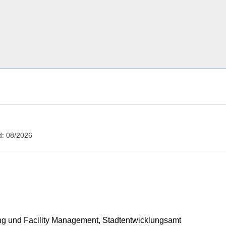
d: 08/2026
ung und Facility Management, Stadtentwicklungsamt