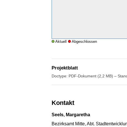
Aktuell
Abgeschlossen
Projektblatt
Doctype: PDF-Dokument (2,2 MB) – Stan
Kontakt
Seels, Margaretha
Bezirksamt Mitte, Abt. Stadtentwickl