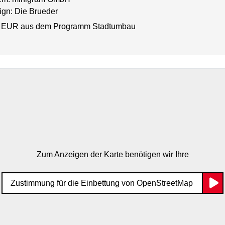
gn: Die Brueder
 EUR aus dem Programm Stadtumbau
Zum Anzeigen der Karte benötigen wir Ihre
Zustimmung für die Einbettung von OpenStreetMap