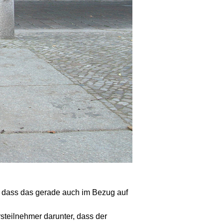
 - dass das gerade auch im Bezug auf
teilnehmer darunter, dass der