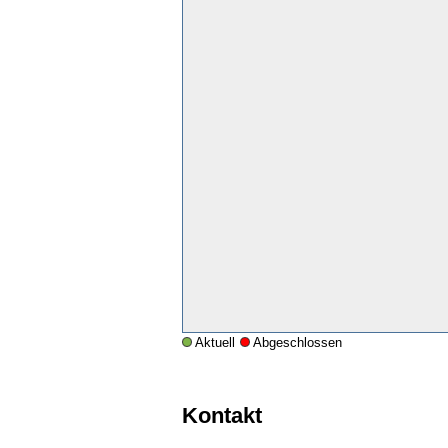
Aktuell
Abgeschlossen
Kontakt