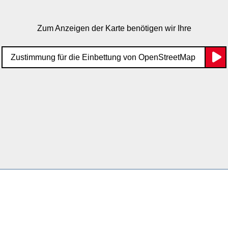
Zum Anzeigen der Karte benötigen wir Ihre
Zustimmung für die Einbettung von OpenStreetMap