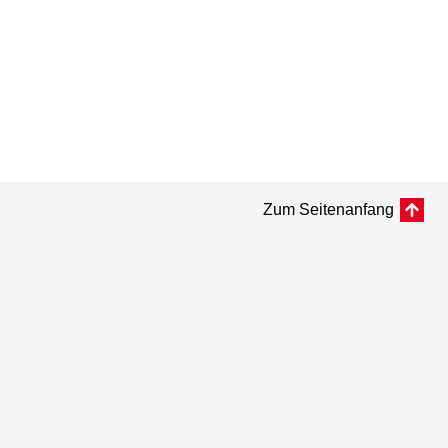
Zum Seitenanfang