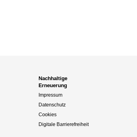
Nachhaltige
Erneuerung
Impressum
Datenschutz
Cookies
Digitale Barrierefreiheit