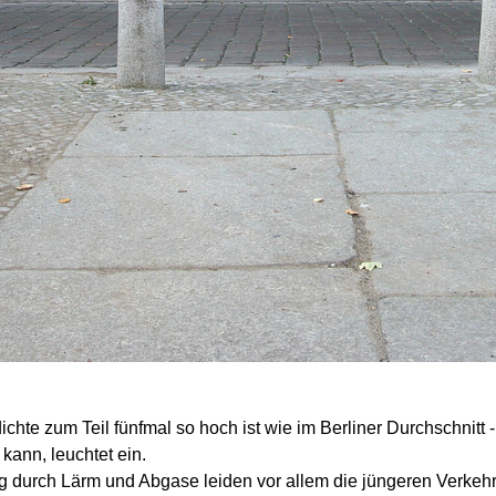
ichte zum Teil fünfmal so hoch ist wie im Berliner Durchschnitt
kann, leuchtet ein.
 durch Lärm und Abgase leiden vor allem die jüngeren Verkehrs