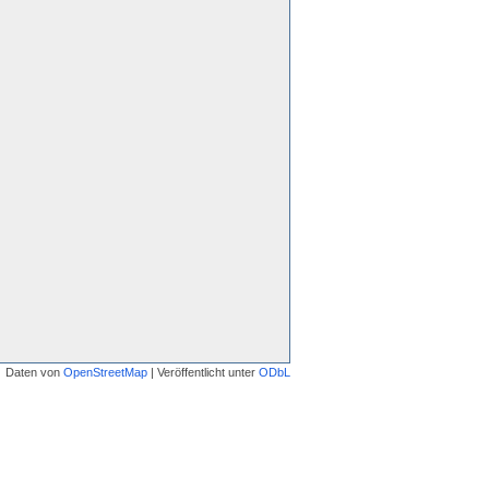
Daten von
OpenStreetMap
| Veröffentlicht unter
ODbL