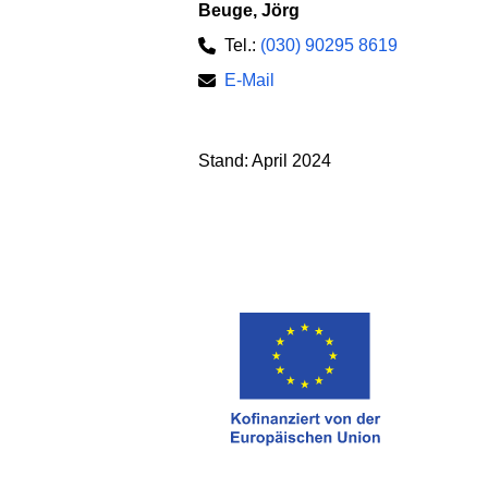
Beuge, Jörg
Tel.:
(030) 90295 8619
E-Mail
Stand: April 2024