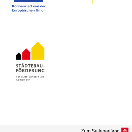
Zum Seitenanfang