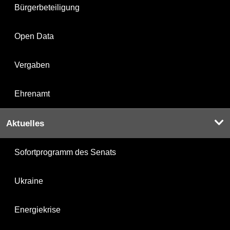
Bürgerbeteiligung
Open Data
Vergaben
Ehrenamt
Aktuelles
Sofortprogramm des Senats
Ukraine
Energiekrise