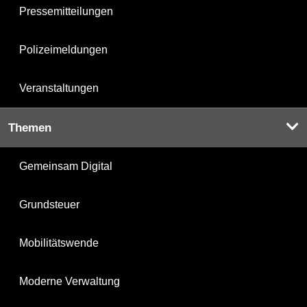
Pressemitteilungen
Polizeimeldungen
Veranstaltungen
Themen
Gemeinsam Digital
Grundsteuer
Mobilitätswende
Moderne Verwaltung