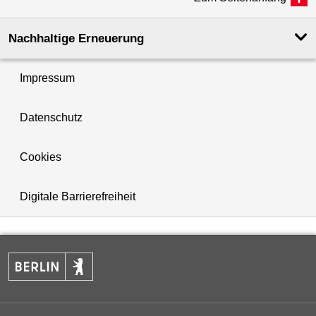
Nachhaltige Erneuerung
Impressum
Datenschutz
Cookies
Digitale Barrierefreiheit