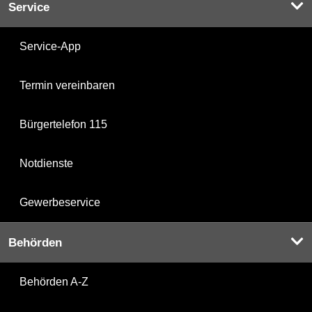
Service
Service-App
Termin vereinbaren
Bürgertelefon 115
Notdienste
Gewerbeservice
Behörden
Behörden A-Z