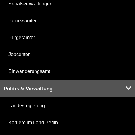
Senatsverwaltungen
Bezirksämter
Bürgerämter
Jobcenter
Einwanderungsamt
Politik & Verwaltung
Landesregierung
Karriere im Land Berlin