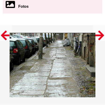
Fotos