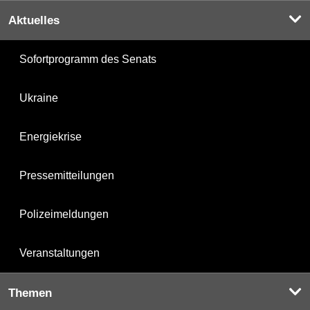
Aktuelles
Sofortprogramm des Senats
Ukraine
Energiekrise
Pressemitteilungen
Polizeimeldungen
Veranstaltungen
Themen