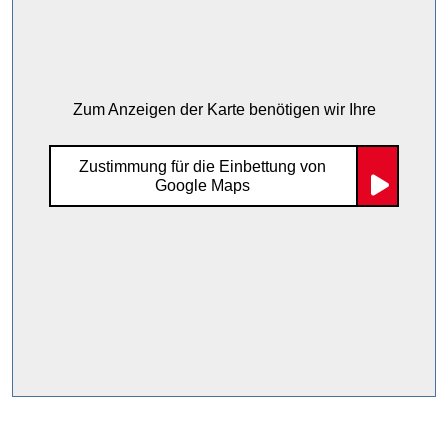
Zum Anzeigen der Karte benötigen wir Ihre
Zustimmung für die Einbettung von
Google Maps