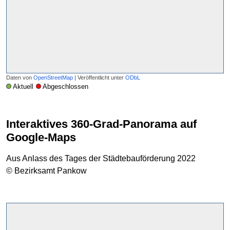
Daten von
OpenStreetMap
| Veröffentlicht unter
ODbL
Aktuell
Abgeschlossen
Interaktives 360-Grad-Panorama auf
Google-Maps
Aus Anlass des Tages der Städtebauförderung 2022
© Bezirksamt Pankow