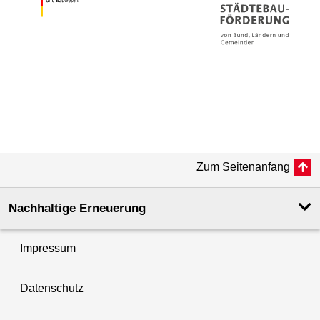
Zum Seitenanfang
Nachhaltige Erneuerung
Impressum
Datenschutz