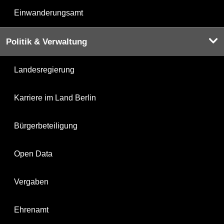
Einwanderungsamt
Politik & Verwaltung
Landesregierung
Karriere im Land Berlin
Bürgerbeteiligung
Open Data
Vergaben
Ehrenamt