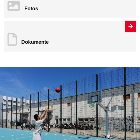
Fotos
Dokumente