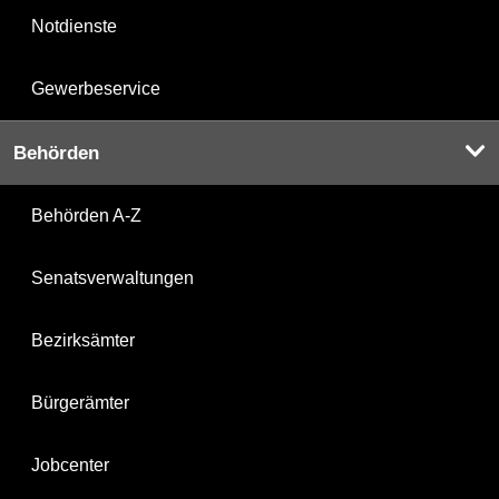
Notdienste
Gewerbeservice
Behörden
Behörden A-Z
Senatsverwaltungen
Bezirksämter
Bürgerämter
Jobcenter