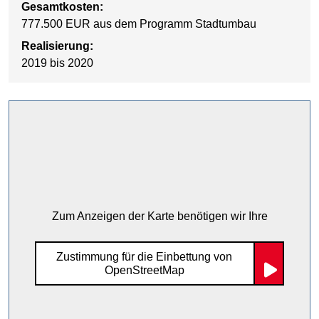
Gesamtkosten:
777.500 EUR aus dem Programm Stadtumbau
Realisierung:
2019 bis 2020
Zum Anzeigen der Karte benötigen wir Ihre
Zustimmung für die Einbettung von
OpenStreetMap