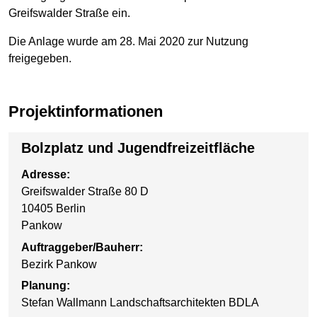
Greifswalder Straße ein.
Die Anlage wurde am 28. Mai 2020 zur Nutzung
freigegeben.
Projektinformationen
Bolzplatz und Jugendfreizeitfläche
Adresse:
Greifswalder Straße 80 D
10405 Berlin
Pankow
Auftraggeber/Bauherr:
Bezirk Pankow
Planung:
Stefan Wallmann Landschaftsarchitekten BDLA