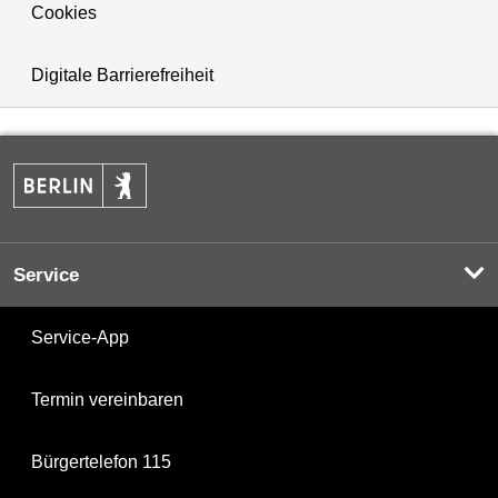
Cookies
Digitale Barrierefreiheit
Service
Service-App
Termin vereinbaren
Bürgertelefon 115