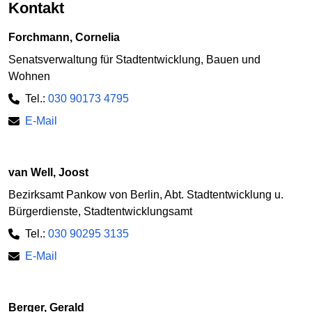
Kontakt
Forchmann, Cornelia
Senatsverwaltung für Stadtentwicklung, Bauen und
Wohnen
Tel.:
030 90173 4795
E-Mail
van Well, Joost
Bezirksamt Pankow von Berlin, Abt. Stadtentwicklung u.
Bürgerdienste, Stadtentwicklungsamt
Tel.:
030 90295 3135
E-Mail
Berger, Gerald