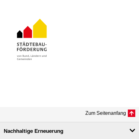
Zum Seitenanfang
Nachhaltige Erneuerung