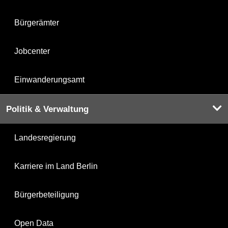
Bürgerämter
Jobcenter
Einwanderungsamt
Politik & Verwaltung
Landesregierung
Karriere im Land Berlin
Bürgerbeteiligung
Open Data