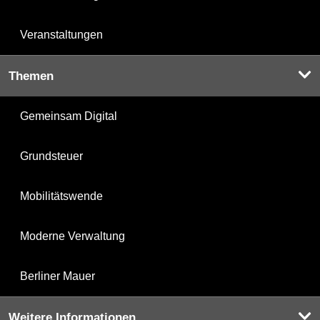
Veranstaltungen
Themen
Gemeinsam Digital
Grundsteuer
Mobilitätswende
Moderne Verwaltung
Berliner Mauer
Weitere Informationen