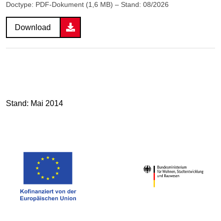
Doctype: PDF-Dokument (1,6 MB) – Stand: 08/2026
Download
Stand: Mai 2014