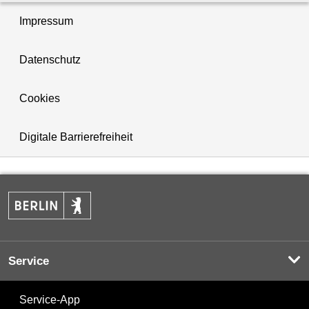
Impressum
Datenschutz
Cookies
Digitale Barrierefreiheit
Service
Service-App