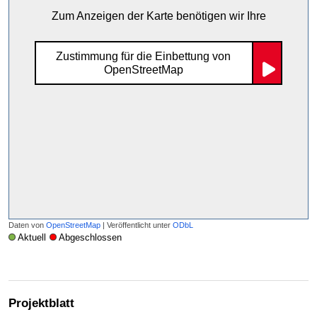
Zum Anzeigen der Karte benötigen wir Ihre
Zustimmung für die Einbettung von
OpenStreetMap
Daten von
OpenStreetMap
| Veröffentlicht unter
ODbL
Aktuell
Abgeschlossen
Projektblatt