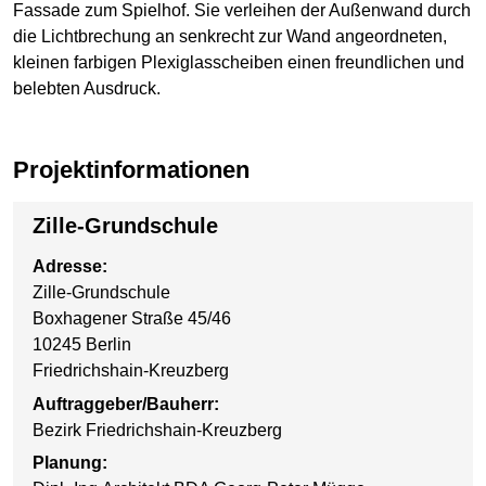
Fassade zum Spielhof. Sie verleihen der Außenwand durch
die Lichtbrechung an senkrecht zur Wand angeordneten,
kleinen farbigen Plexiglasscheiben einen freundlichen und
belebten Ausdruck.
Projektinformationen
Zille-Grundschule
Adresse:
Zille-Grundschule
Boxhagener Straße 45/46
10245 Berlin
Friedrichshain-Kreuzberg
Auftraggeber/Bauherr:
Bezirk Friedrichshain-Kreuzberg
Planung: