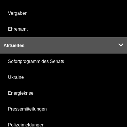
Vergaben
Ehrenamt
Aktuelles
Sofortprogramm des Senats
Ukraine
Energiekrise
Pressemitteilungen
Polizeimeldungen