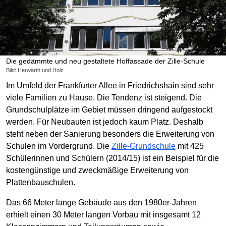
Die gedämmte und neu gestaltete Hoffassade der Zille-Schule
Bild: Herwarth und Holz
Im Umfeld der Frankfurter Allee in Friedrichshain sind sehr
viele Familien zu Hause. Die Tendenz ist steigend. Die
Grundschulplätze im Gebiet müssen dringend aufgestockt
werden. Für Neubauten ist jedoch kaum Platz. Deshalb
steht neben der Sanierung besonders die Erweiterung von
Schulen im Vordergrund. Die
Zille-Grundschule
mit 425
Schülerinnen und Schülern (2014/15) ist ein Beispiel für die
kostengünstige und zweckmäßige Erweiterung von
Plattenbauschulen.
Das 66 Meter lange Gebäude aus den 1980er-Jahren
erhielt einen 30 Meter langen Vorbau mit insgesamt 12