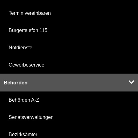
Termin vereinbaren
Bürgertelefon 115
Notdienste
Gewerbeservice
Behörden
Behörden A-Z
Senatsverwaltungen
Bezirksämter