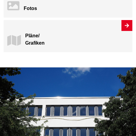
Fotos
Pläne/
Grafiken