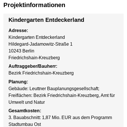
Projektinformationen
Kindergarten Entdeckerland
Adresse:
Kindergarten Entdeckerland
Hildegard-Jadamowitz-Straße 1
10243 Berlin
Friedrichshain-Kreuzberg
Auftraggeber/Bauherr:
Bezirk Friedrichshain-Kreuzberg
Planung:
Gebäude: Leuttner Bauplanungsgesellschaft;
Freiflächen: Bezirk Friedrichshain-Kreuzberg, Amt für
Umwelt und Natur
Gesamtkosten:
3. Bauabschnitt: 1,87 Mio. EUR aus dem Programm
Stadtumbau Ost