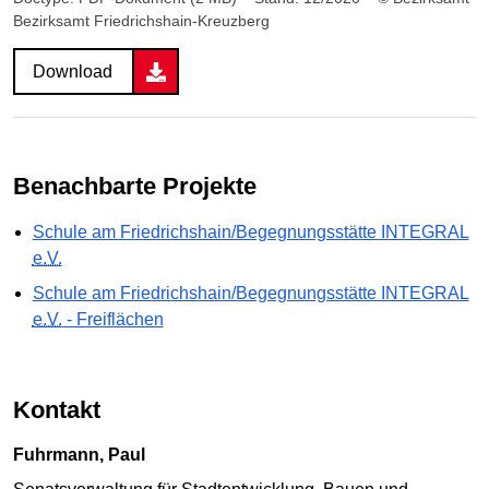
Bezirksamt Friedrichshain-Kreuzberg
Download
Benachbarte Projekte
Schule am Friedrichshain/Begegnungsstätte INTEGRAL
e.V.
Schule am Friedrichshain/Begegnungsstätte INTEGRAL
e.V.
- Freiflächen
Kontakt
Fuhrmann, Paul