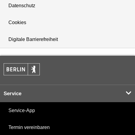
Datenschutz
Cookies
Digitale Barrierefreiheit
Service
Service-App
Termin vereinbaren