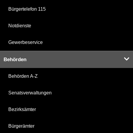
Bürgertelefon 115
Notdienste
Gewerbeservice
Behörden
Behörden A-Z
Senatsverwaltungen
Bezirksämter
Bürgerämter