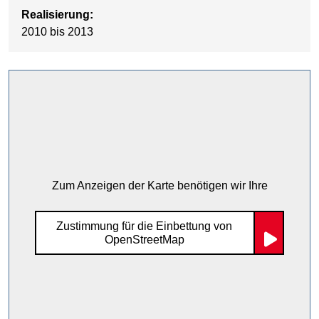
Realisierung:
2010 bis 2013
Zum Anzeigen der Karte benötigen wir Ihre
Zustimmung für die Einbettung von
OpenStreetMap