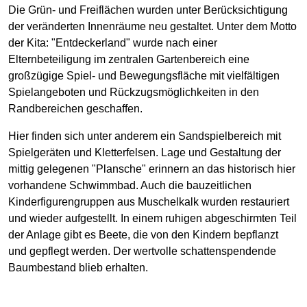
Die Grün- und Freiflächen wurden unter Berücksichtigung
der veränderten Innenräume neu gestaltet. Unter dem Motto
der Kita: "Entdeckerland" wurde nach einer
Elternbeteiligung im zentralen Gartenbereich eine
großzügige Spiel- und Bewegungsfläche mit vielfältigen
Spielangeboten und Rückzugsmöglichkeiten in den
Randbereichen geschaffen.
Hier finden sich unter anderem ein Sandspielbereich mit
Spielgeräten und Kletterfelsen. Lage und Gestaltung der
mittig gelegenen "Plansche" erinnern an das historisch hier
vorhandene Schwimmbad. Auch die bauzeitlichen
Kinderfigurengruppen aus Muschelkalk wurden restauriert
und wieder aufgestellt. In einem ruhigen abgeschirmten Teil
der Anlage gibt es Beete, die von den Kindern bepflanzt
und gepflegt werden. Der wertvolle schattenspendende
Baumbestand blieb erhalten.