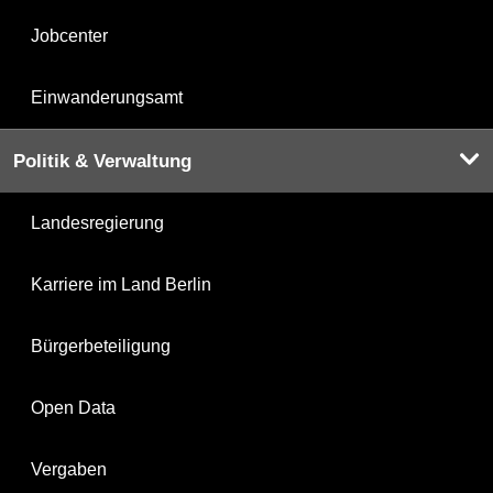
Jobcenter
Einwanderungsamt
Politik & Verwaltung
Landesregierung
Karriere im Land Berlin
Bürgerbeteiligung
Open Data
Vergaben