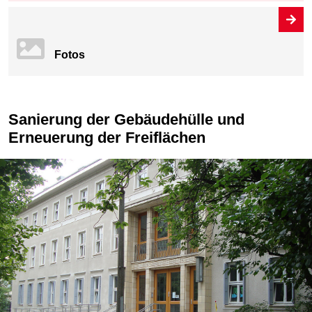
Fotos
Sanierung der Gebäudehülle und
Erneuerung der Freiflächen