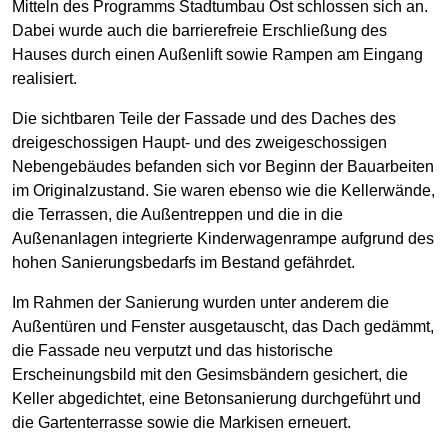
Mitteln des Programms Stadtumbau Ost schlossen sich an.
Dabei wurde auch die barrierefreie Erschließung des
Hauses durch einen Außenlift sowie Rampen am Eingang
realisiert.
Die sichtbaren Teile der Fassade und des Daches des
dreigeschossigen Haupt- und des zweigeschossigen
Nebengebäudes befanden sich vor Beginn der Bauarbeiten
im Originalzustand. Sie waren ebenso wie die Kellerwände,
die Terrassen, die Außentreppen und die in die
Außenanlagen integrierte Kinderwagenrampe aufgrund des
hohen Sanierungsbedarfs im Bestand gefährdet.
Im Rahmen der Sanierung wurden unter anderem die
Außentüren und Fenster ausgetauscht, das Dach gedämmt,
die Fassade neu verputzt und das historische
Erscheinungsbild mit den Gesimsbändern gesichert, die
Keller abgedichtet, eine Betonsanierung durchgeführt und
die Gartenterrasse sowie die Markisen erneuert.