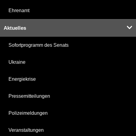
Ehrenamt
Aktuelles
Sofortprogramm des Senats
Ukraine
Energiekrise
Pressemitteilungen
Polizeimeldungen
Veranstaltungen