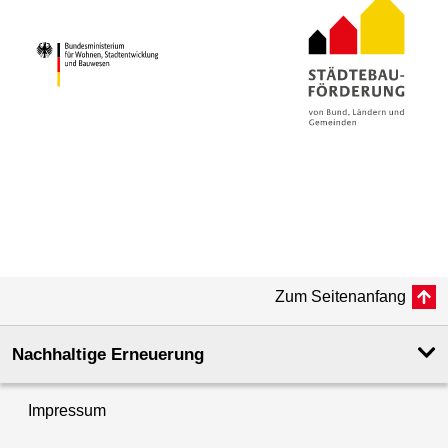
Zum Seitenanfang
Nachhaltige Erneuerung
Impressum