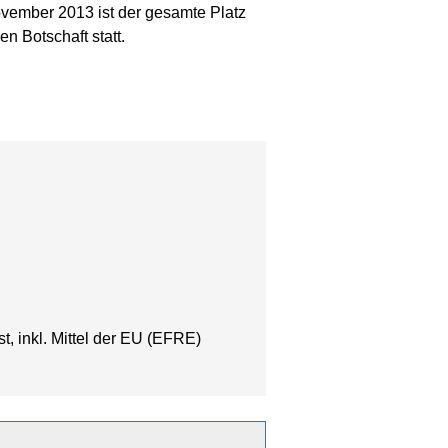
ovember 2013 ist der gesamte Platz
en Botschaft statt.
 inkl. Mittel der EU (EFRE)