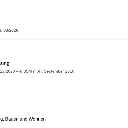
d: 08/2026
tung
: 12/2020 – © BSM mbH, September 2010
ung, Bauen und Wohnen