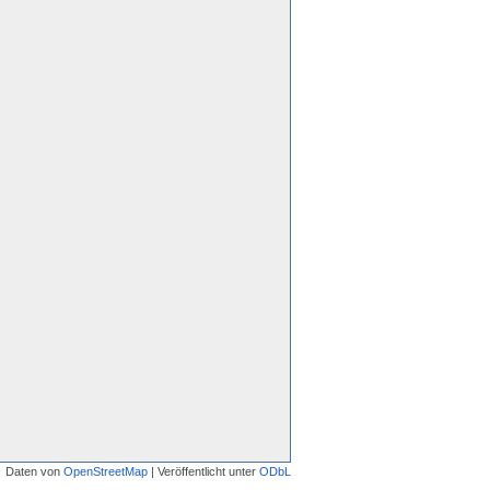
Daten von
OpenStreetMap
| Veröffentlicht unter
ODbL