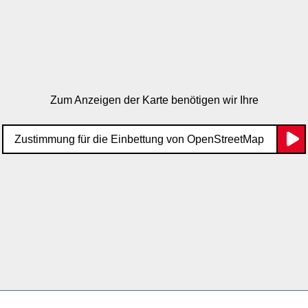
Zum Anzeigen der Karte benötigen wir Ihre
Zustimmung für die Einbettung von OpenStreetMap