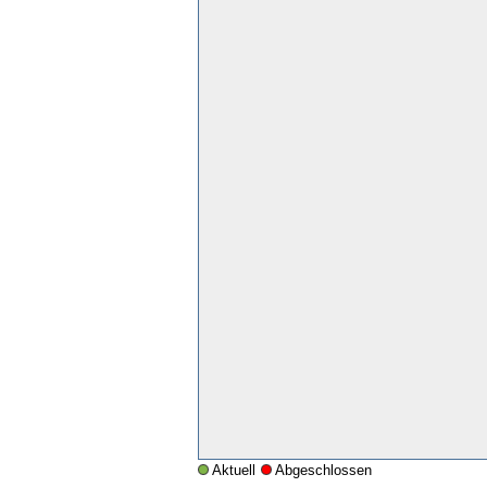
Aktuell
Abgeschlossen