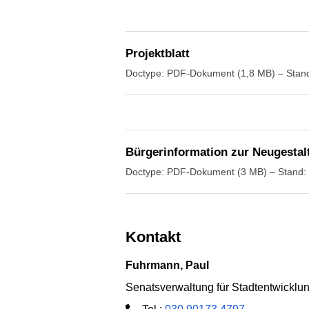
Projektblatt
Doctype: PDF-Dokument (1,8 MB) – Stan
Bürgerinformation zur Neugestal
Doctype: PDF-Dokument (3 MB) – Stand
Kontakt
Fuhrmann, Paul
Senatsverwaltung für Stadtentwickl