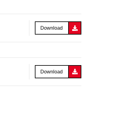
Download
Download