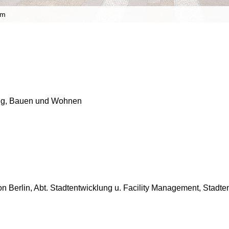
mm
ung, Bauen und Wohnen
 Berlin, Abt. Stadtentwicklung u. Facility Management, Stadt