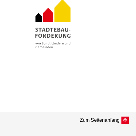
Zum Seitenanfang