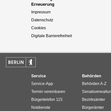
Erneuerung
Impressum
Datenschutz
Cookies
Digitale Barrierefreiheit
Service
Behörden
Service-App
Behörden A-Z
Termin vereinbaren
Senatsverwaltu
Bürgertelefon 115
Bezirksämter
Notdienste
Bürgerämter