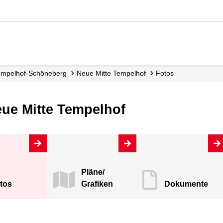
Tempelhof-Schöneberg
Neue Mitte Tempelhof
Fotos
ue Mitte Tempelhof
Pläne/
tos
Grafiken
Dokumente