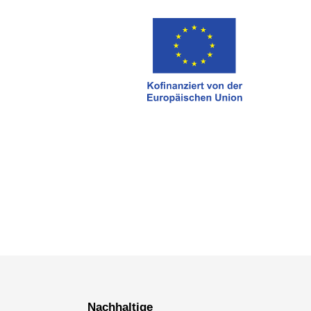
Nachhaltige