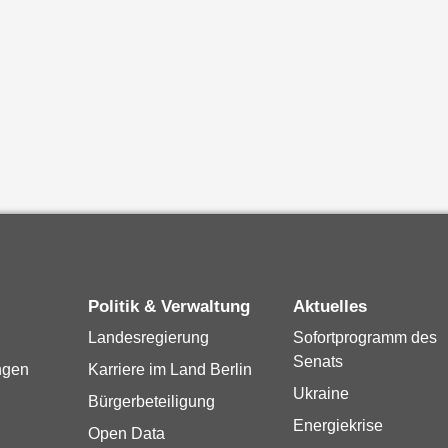
Politik & Verwaltung
Aktuelles
Landesregierung
Sofortprogramm des
Senats
ngen
Karriere im Land Berlin
Ukraine
Bürgerbeteiligung
Energiekrise
Open Data