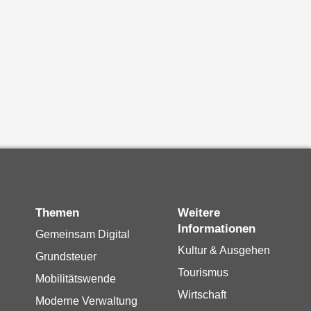
Themen
Weitere
Informationen
Gemeinsam Digital
Kultur & Ausgehen
Grundsteuer
Tourismus
Mobilitätswende
Wirtschaft
Moderne Verwaltung