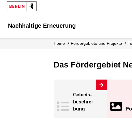
Nachhaltige Erneuerung
Home
Fördergebiete und Projekte
Das Fördergebiet Ne
Gebiets­
beschrei
bung
Fo