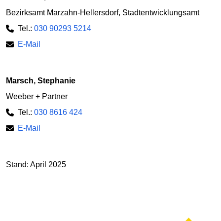
Bezirksamt Marzahn-Hellersdorf, Stadtentwicklungsamt
Tel.:
030 90293 5214
E-Mail
Marsch, Stephanie
Weeber + Partner
Tel.:
030 8616 424
E-Mail
Stand: April 2025