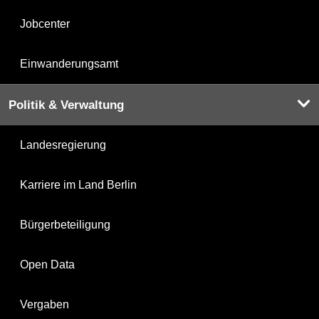
Jobcenter
Einwanderungsamt
Politik & Verwaltung
Landesregierung
Karriere im Land Berlin
Bürgerbeteiligung
Open Data
Vergaben