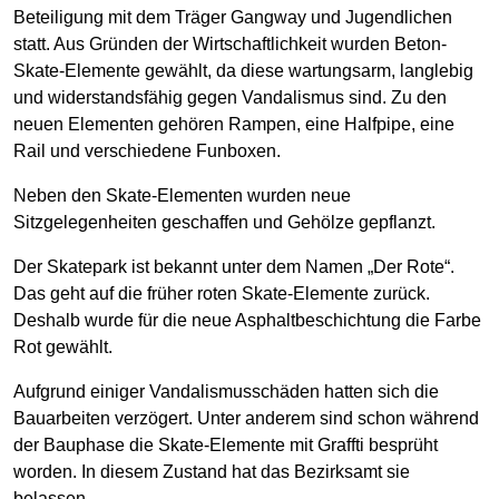
Beteiligung mit dem Träger Gangway und Jugendlichen
statt. Aus Gründen der Wirtschaftlichkeit wurden Beton-
Skate-Elemente gewählt, da diese wartungsarm, langlebig
und widerstandsfähig gegen Vandalismus sind. Zu den
neuen Elementen gehören Rampen, eine Halfpipe, eine
Rail und verschiedene Funboxen.
Neben den Skate-Elementen wurden neue
Sitzgelegenheiten geschaffen und Gehölze gepflanzt.
Der Skatepark ist bekannt unter dem Namen „Der Rote“.
Das geht auf die früher roten Skate-Elemente zurück.
Deshalb wurde für die neue Asphaltbeschichtung die Farbe
Rot gewählt.
Aufgrund einiger Vandalismusschäden hatten sich die
Bauarbeiten verzögert. Unter anderem sind schon während
der Bauphase die Skate-Elemente mit Graffti besprüht
worden. In diesem Zustand hat das Bezirksamt sie
belassen.