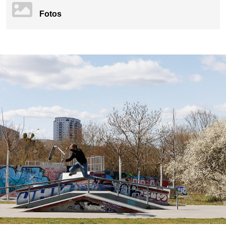
Fotos