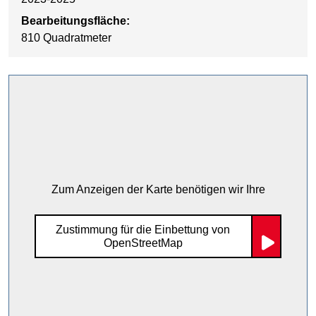
Bearbeitungsfläche:
810 Quadratmeter
Zum Anzeigen der Karte benötigen wir Ihre
Zustimmung für die Einbettung von
OpenStreetMap