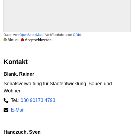
Daten von
OpenStreetMap
| Veröffentlicht unter
ODbL
Aktuell
Abgeschlossen
Kontakt
Blank, Rainer
Senatsverwaltung für Stadtentwicklung, Bauen und
Wohnen
Tel.:
030 90173 4793
E-Mail
Hanczuch, Sven