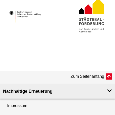
Zum Seitenanfang
Nachhaltige Erneuerung
Impressum