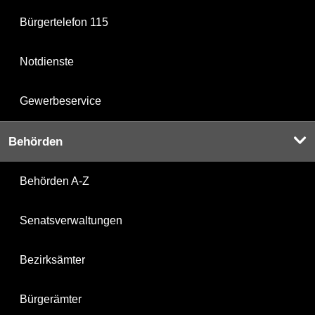
Bürgertelefon 115
Notdienste
Gewerbeservice
Behörden
Behörden A-Z
Senatsverwaltungen
Bezirksämter
Bürgerämter