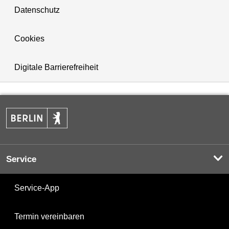
Datenschutz
Cookies
Digitale Barrierefreiheit
Service
Service-App
Termin vereinbaren