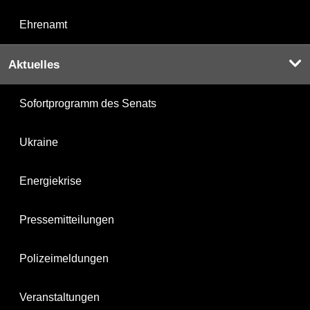
Ehrenamt
Aktuelles
Sofortprogramm des Senats
Ukraine
Energiekrise
Pressemitteilungen
Polizeimeldungen
Veranstaltungen