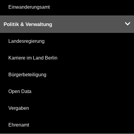
Einwanderungsamt
Politik & Verwaltung
Landesregierung
Karriere im Land Berlin
Bürgerbeteiligung
Open Data
Vergaben
Ehrenamt