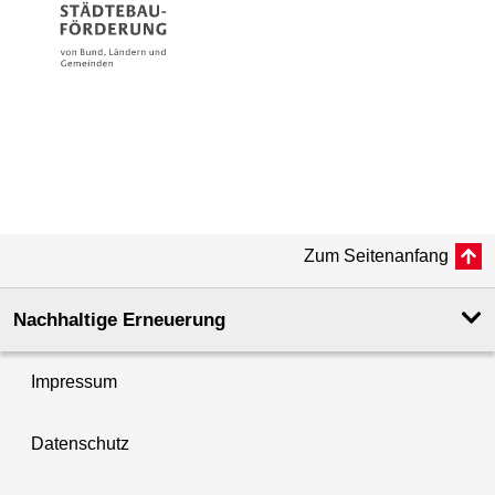
Zum Seitenanfang
Nachhaltige Erneuerung
Impressum
Datenschutz