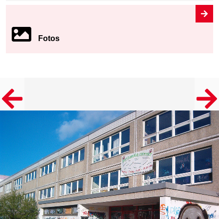
Fotos