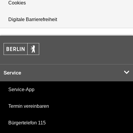
Cookies
Digitale Barrierefreiheit
Service
Service-App
Termin vereinbaren
Bürgertelefon 115