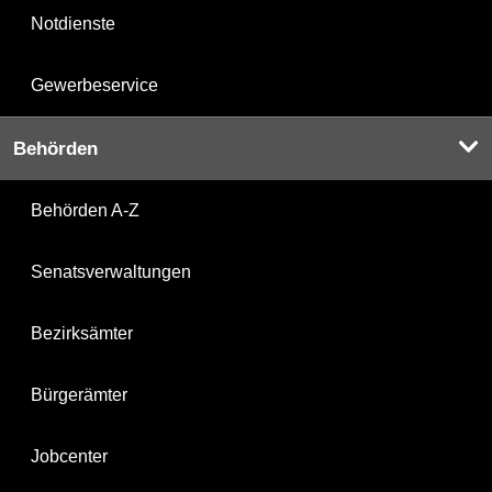
Notdienste
Gewerbeservice
Behörden
Behörden A-Z
Senatsverwaltungen
Bezirksämter
Bürgerämter
Jobcenter