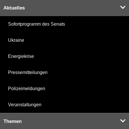
Aktuelles
Sofortprogramm des Senats
Ukraine
Energiekrise
Pressemitteilungen
Polizeimeldungen
Veranstaltungen
Themen