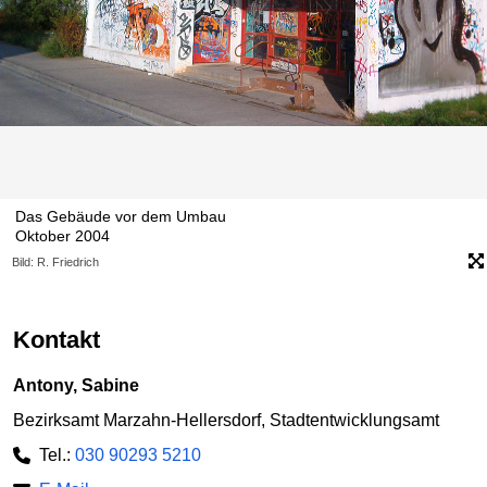
Das Gebäude vor dem Umbau
Oktober 2004
Bild: R. Friedrich
Kontakt
Antony, Sabine
Bezirksamt Marzahn-Hellersdorf, Stadtentwicklungsamt
Tel.:
030 90293 5210