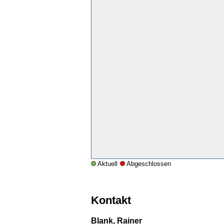
Aktuell
Abgeschlossen
Kontakt
Blank, Rainer