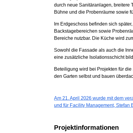
durch neue Sanitäranlagen, breitere T
Bühne und die Probenräume sowie fü
Im Erdgeschoss befinden sich später
Backstagebereichen sowie Probenräum
Bereiche nutzbar. Die Küche wird zu
Sowohl die Fassade als auch die Inn
eine zusätzliche Isolationsschicht bi
Beteiligung wird bei Projekten für d
den Garten selbst und bauen überdac
Am 21. April 2026 wurde mit dem ver
und für Facility Management, Stefan B
Projektinformationen