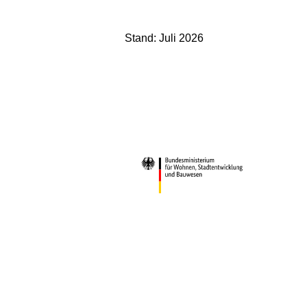
Stand: Juli 2026