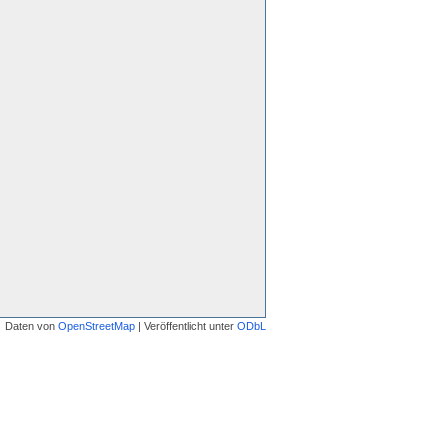
Daten von
OpenStreetMap
| Veröffentlicht unter
ODbL