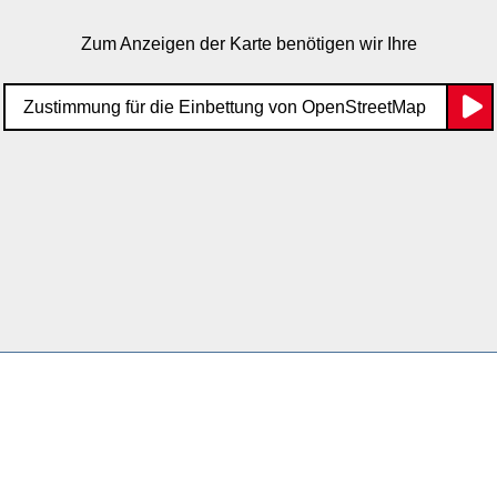
Zum Anzeigen der Karte benötigen wir Ihre
Zustimmung für die Einbettung von OpenStreetMap