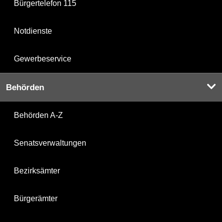
Bürgertelefon 115
Notdienste
Gewerbeservice
Behörden
Behörden A-Z
Senatsverwaltungen
Bezirksämter
Bürgerämter