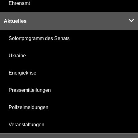
Ehrenamt
Aktuelles
Sofortprogramm des Senats
Ukraine
Energiekrise
Pressemitteilungen
Polizeimeldungen
Veranstaltungen