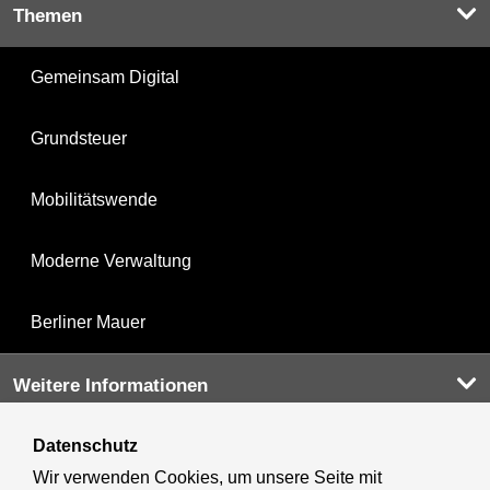
Themen
Gemeinsam Digital
Grundsteuer
Mobilitätswende
Moderne Verwaltung
Berliner Mauer
Weitere Informationen
Datenschutz
Kultur & Ausgehen
Wir verwenden Cookies, um unsere Seite mit