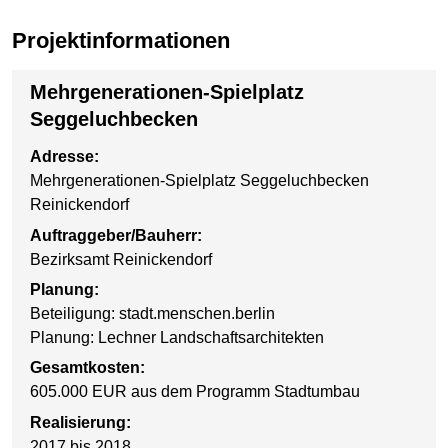
Projektinformationen
Mehrgenerationen-Spielplatz
Seggeluchbecken
Adresse:
Mehrgenerationen-Spielplatz Seggeluchbecken
Reinickendorf
Auftraggeber/Bauherr:
Bezirksamt Reinickendorf
Planung:
Beteiligung: stadt.menschen.berlin
Planung: Lechner Landschaftsarchitekten
Gesamtkosten:
605.000 EUR aus dem Programm Stadtumbau
Realisierung:
2017 bis 2018