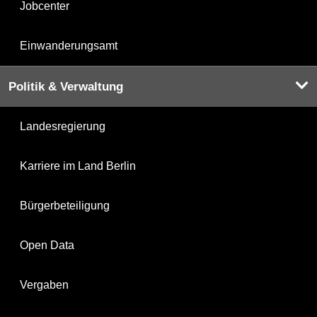
Jobcenter
Einwanderungsamt
Politik & Verwaltung
Landesregierung
Karriere im Land Berlin
Bürgerbeteiligung
Open Data
Vergaben