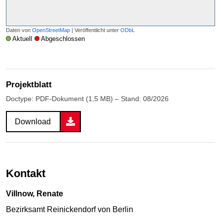
Daten von
OpenStreetMap
| Veröffentlicht unter
ODbL
Aktuell
Abgeschlossen
Projektblatt
Doctype: PDF-Dokument (1,5 MB) – Stand: 08/2026
Download
Kontakt
Villnow, Renate
Bezirksamt Reinickendorf von Berlin