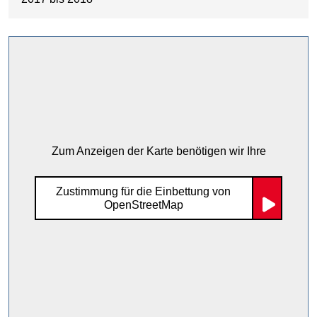
Zum Anzeigen der Karte benötigen wir Ihre
Zustimmung für die Einbettung von
OpenStreetMap