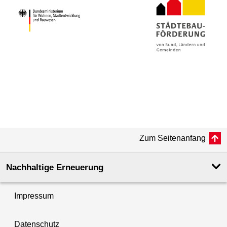
Zum Seitenanfang
Nachhaltige Erneuerung
Impressum
Datenschutz