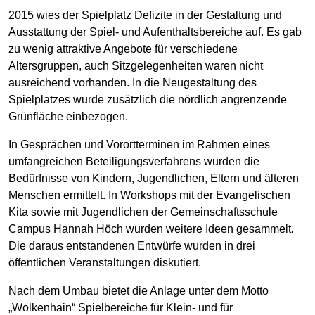
2015 wies der Spielplatz Defizite in der Gestaltung und
Ausstattung der Spiel- und Aufenthaltsbereiche auf. Es gab
zu wenig attraktive Angebote für verschiedene
Altersgruppen, auch Sitz­gelegen­heiten waren nicht
ausreichend vorhanden. In die Neugestaltung des
Spielplatzes wurde zusätzlich die nördlich angrenzende
Grünfläche einbezogen.
In Gesprächen und Vorortterminen im Rahmen eines
umfangreichen Beteiligungsverfahrens wurden die
Bedürfnisse von Kindern, Jugendlichen, Eltern und älteren
Menschen ermittelt. In Workshops mit der Evangelischen
Kita sowie mit Jugendlichen der Gemeinschaftsschule
Campus Hannah Höch wurden weitere Ideen gesammelt.
Die daraus entstandenen Entwürfe wurden in drei
öffentlichen Veranstaltungen diskutiert.
Nach dem Umbau bietet die Anlage unter dem Motto
„Wolkenhain“ Spielbereiche für Klein- und für