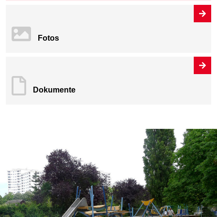
Fotos
Dokumente