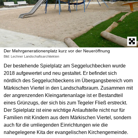
Der Mehrgenerationenplatz kurz vor der Neueröffnung
Bild: Lechner Landschaftsarchitekten
Der bestehende Spielplatz am Seggeluchbecken wurde
2018 aufgewertet und neu gestaltet. Er befindet sich
nördlich des Seggeluchbeckens im Übergangsbereich vom
Märkischen Viertel in den Landschaftsraum. Zusammen mit
der angrenzenden Kleingartenanlage ist er Bestandteil
eines Grünzugs, der sich bis zum Tegeler Fließ erstreckt.
Der Spielplatz ist eine wichtige Anlaufstelle nicht nur für
Familien mit Kindern aus dem Märkischen Viertel, sondern
auch für die umliegenden Einrichtungen wie die
nahegelegene Kita der evangelischen Kirchengemeinde.