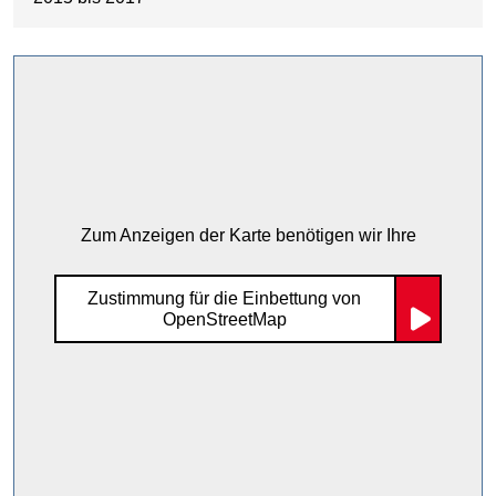
Zum Anzeigen der Karte benötigen wir Ihre
Zustimmung für die Einbettung von
OpenStreetMap