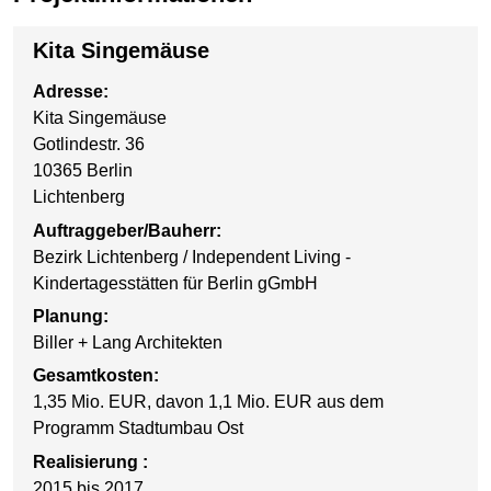
Kita Singemäuse
Adresse:
Kita Singemäuse
Gotlindestr. 36
10365 Berlin
Lichtenberg
Auftraggeber/Bauherr:
Bezirk Lichtenberg / Independent Living -
Kindertagesstätten für Berlin gGmbH
Planung:
Biller + Lang Architekten
Gesamtkosten:
1,35 Mio. EUR, davon 1,1 Mio. EUR aus dem
Programm Stadtumbau Ost
Realisierung :
2015 bis 2017