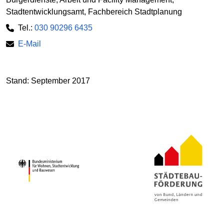
Stadtentwicklungsamt, Fachbereich Stadtplanung
Tel.:
030 90296 6435
E-Mail
Stand: September 2017