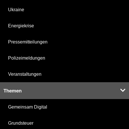
Ukraine
Energiekrise
Pressemitteilungen
Polizeimeldungen
Veranstaltungen
Themen
Gemeinsam Digital
Grundsteuer