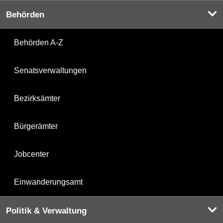
Behörden
Behörden A-Z
Senatsverwaltungen
Bezirksämter
Bürgerämter
Jobcenter
Einwanderungsamt
Politik & Verwaltung