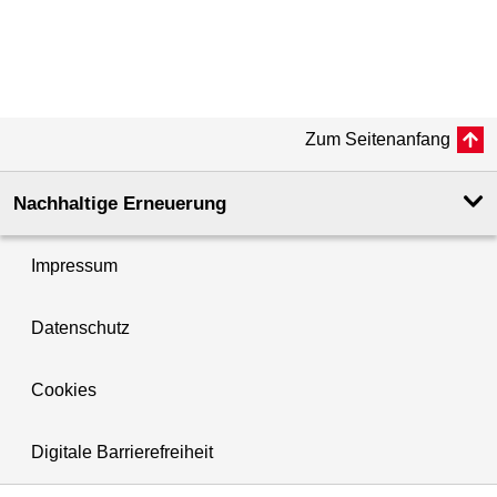
Zum Seitenanfang
Nachhaltige Erneuerung
Impressum
Datenschutz
Cookies
Digitale Barrierefreiheit