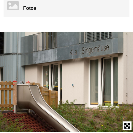
Fotos