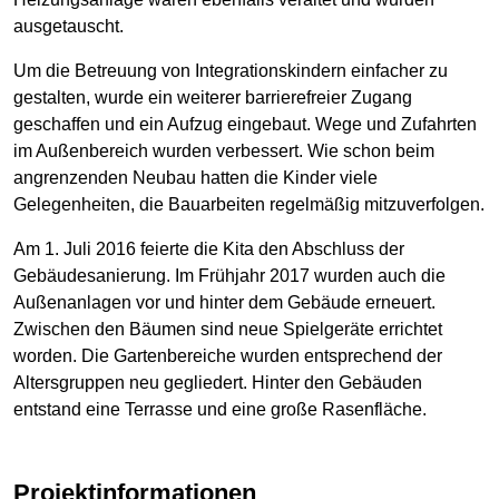
ausgetauscht.
Um die Betreuung von Integrationskindern einfacher zu
gestalten, wurde ein weiterer barrierefreier Zugang
geschaffen und ein Aufzug eingebaut. Wege und Zufahrten
im Außenbereich wurden verbessert. Wie schon beim
angrenzenden Neubau hatten die Kinder viele
Gelegenheiten, die Bauarbeiten regelmäßig mitzuverfolgen.
Am 1. Juli 2016 feierte die Kita den Abschluss der
Gebäudesanierung. Im Frühjahr 2017 wurden auch die
Außenanlagen vor und hinter dem Gebäude erneuert.
Zwischen den Bäumen sind neue Spielgeräte errichtet
worden. Die Gartenbereiche wurden entsprechend der
Altersgruppen neu gegliedert. Hinter den Gebäuden
entstand eine Terrasse und eine große Rasenfläche.
Projektinformationen