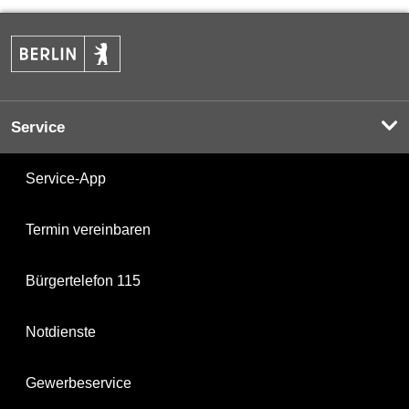
Service
Service-App
Termin vereinbaren
Bürgertelefon 115
Notdienste
Gewerbeservice