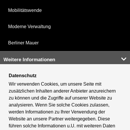
Mobilitätswende
Moderne Verwaltung
Berliner Mauer
Weitere Informationen
Datenschutz
Kultur & Ausgehen
Wir verwenden Cookies, um unsere Seite mit
zusätzlichen Inhalten anderer Anbieter anzureichern
Tourismus
zu können und die Zugriffe auf unserer Website zu
analysieren. Wenn Sie solche Cookies zulassen,
Wirtschaft
werden Informationen zu Ihrer Verwendung der
Website an unsere Partner weitergegeben. Diese
Stadtleben
führen solche Informationen u.U. mit weiteren Daten