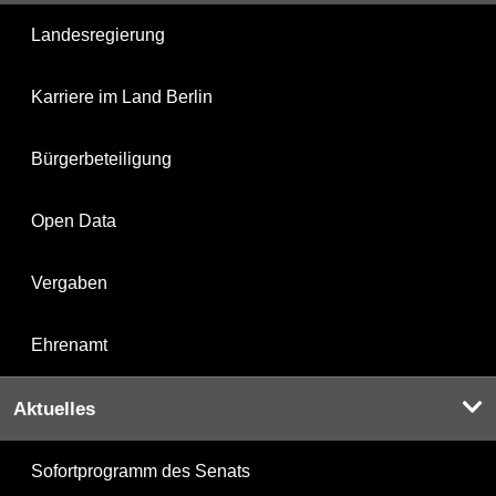
Landesregierung
Karriere im Land Berlin
Bürgerbeteiligung
Open Data
Vergaben
Ehrenamt
Aktuelles
Sofortprogramm des Senats