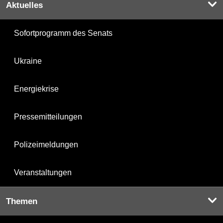
Aktuelles
Sofortprogramm des Senats
Ukraine
Energiekrise
Pressemitteilungen
Polizeimeldungen
Veranstaltungen
Themen