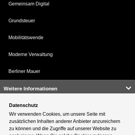
Gemeinsam Digital
Grundsteuer
Mobilitätswende
Moderne Verwaltung
Berliner Mauer
Weitere Informationen
Datenschutz
Kultur & Ausgehen
Wir verwenden Cookies, um unsere Seite mit
zusätzlichen Inhalten anderer Anbieter anzureichern
Tourismus
zu können und die Zugriffe auf unserer Website zu