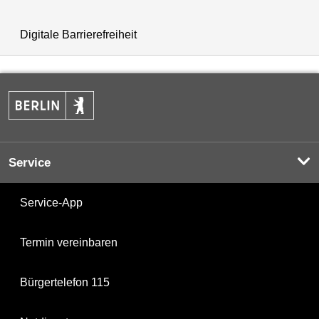
Digitale Barrierefreiheit
Service
Service-App
Termin vereinbaren
Bürgertelefon 115