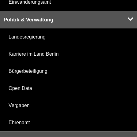
Einwanderungsamt
Politik & Verwaltung
Landesregierung
Karriere im Land Berlin
Bürgerbeteiligung
Open Data
Vergaben
Ehrenamt