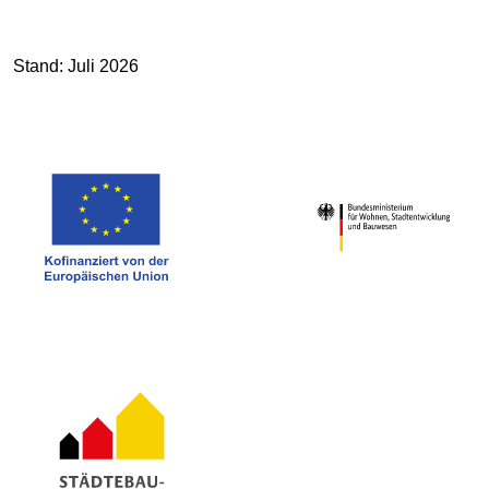
Stand: Juli 2026