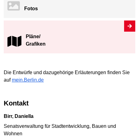
Fotos
Pläne/
Grafiken
Die Entwürfe und dazugehörige Erläuterungen finden Sie
auf
mein.Berlin.de
Kontakt
Birr, Daniella
Senatsverwaltung für Stadtentwicklung, Bauen und
Wohnen