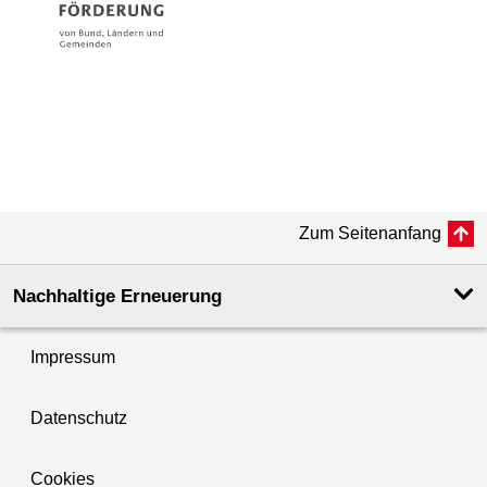
Zum Seitenanfang
Nachhaltige Erneuerung
Impressum
Datenschutz
Cookies