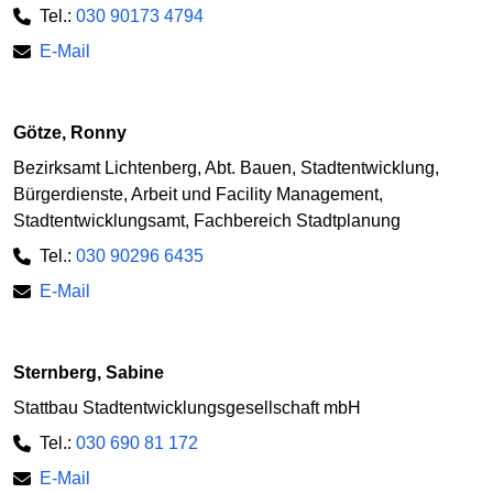
Tel.:
030 90173 4794
E-Mail
Götze, Ronny
Bezirksamt Lichtenberg, Abt. Bauen, Stadtentwicklung,
Bürgerdienste, Arbeit und Facility Management,
Stadtentwicklungsamt, Fachbereich Stadtplanung
Tel.:
030 90296 6435
E-Mail
Sternberg, Sabine
Stattbau Stadtentwicklungsgesellschaft mbH
Tel.:
030 690 81 172
E-Mail