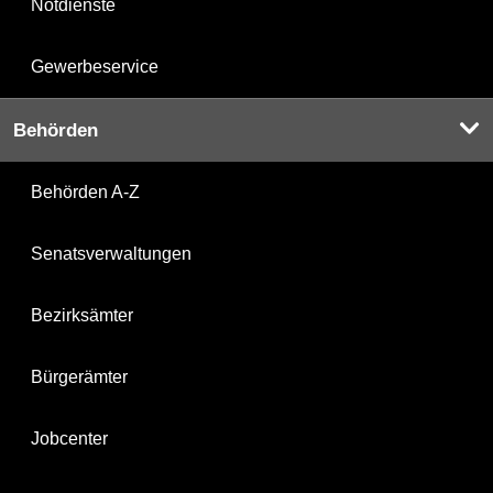
Notdienste
Gewerbeservice
Behörden
Behörden A-Z
Senatsverwaltungen
Bezirksämter
Bürgerämter
Jobcenter