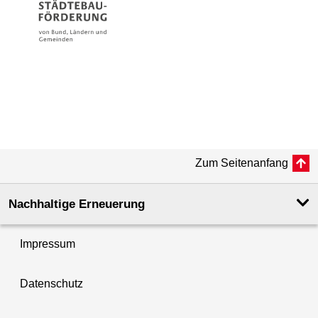
Zum Seitenanfang
Nachhaltige Erneuerung
Impressum
Datenschutz