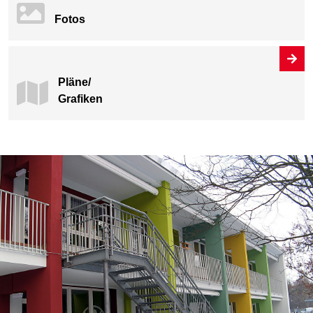
Fotos
Pläne/
Grafiken