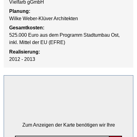
Vielfarb gGmbH
Planung:
Wilke Weber-Klüver Architekten
Gesamtkosten:
525.000 Euro aus dem Programm Stadtumbau Ost,
inkl. Mittel der EU (EFRE)
Realisierung:
2012 - 2013
Zum Anzeigen der Karte benötigen wir Ihre