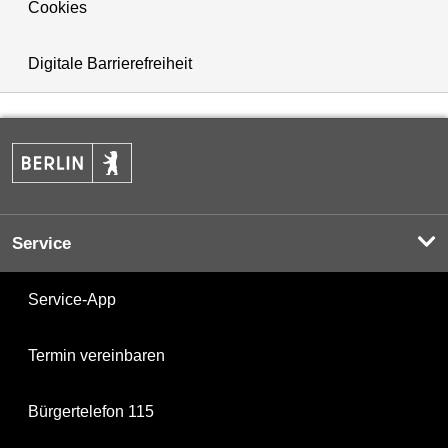
Cookies
Digitale Barrierefreiheit
Service
Service-App
Termin vereinbaren
Bürgertelefon 115