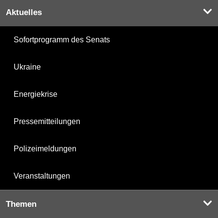
Aktuelles
Sofortprogramm des Senats
Ukraine
Energiekrise
Pressemitteilungen
Polizeimeldungen
Veranstaltungen
Themen