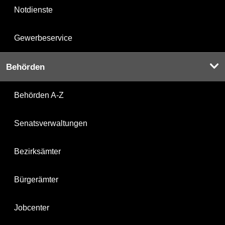
Notdienste
Gewerbeservice
Behörden
Behörden A-Z
Senatsverwaltungen
Bezirksämter
Bürgerämter
Jobcenter