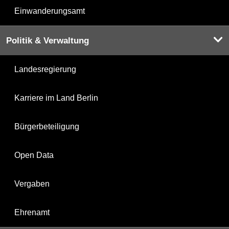
Einwanderungsamt
Politik & Verwaltung
Landesregierung
Karriere im Land Berlin
Bürgerbeteiligung
Open Data
Vergaben
Ehrenamt