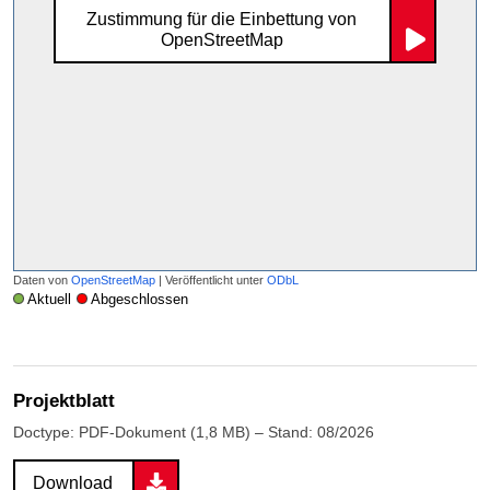
Zustimmung für die Einbettung von
OpenStreetMap
Daten von
OpenStreetMap
| Veröffentlicht unter
ODbL
Aktuell
Abgeschlossen
Projektblatt
Doctype: PDF-Dokument (1,8 MB) – Stand: 08/2026
Download