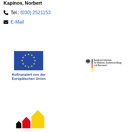
Kapinos, Norbert
Tel.:
(030) 2521153
E-Mail