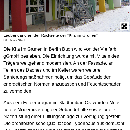
Laubengang an der Rückseite der "Kita im Grünen"
Bild: Anka Stahl
Die Kita im Grünen in Berlin Buch wird von der Vielfarb
gGmbH betrieben. Die Einrichtung wurde mit Mitteln des
Trägers weitgehend modernisiert. An der Fassade, an
Teilen des Daches und im Keller waren weitere
Sanierungsmaßnahmen nötig, um das Gebäude den
energetischen Normen anzupassen und Feuchteschäden
zu vermeiden.
Aus dem Förderprogramm Stadtumbau Ost wurden Mittel
für die Modernisierung der Gebäudehülle sowie für die
Nachrüstung einer Lüftungsanlage zur Verfügung gestellt.
Die architektonische Qualität des Typenbaus aus dem Jahr