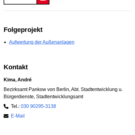
Folgeprojekt
Aufwertung der Außenanlagen
Kontakt
Kima, André
Bezirksamt Pankow von Berlin, Abt. Stadtentwicklung u.
Bürgerdienste, Stadtentwicklungsamt
Tel.:
030 90295-3138
E-Mail