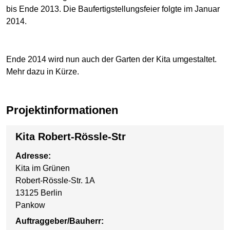
bis Ende 2013. Die Baufertigstellungsfeier folgte im Januar
2014.
Ende 2014 wird nun auch der Garten der Kita umgestaltet.
Mehr dazu in Kürze.
Projektinformationen
Kita Robert-Rössle-Str
Adresse:
Kita im Grünen
Robert-Rössle-Str. 1A
13125 Berlin
Pankow
Auftraggeber/Bauherr: