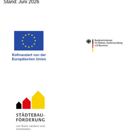
Stand: Juni 2026