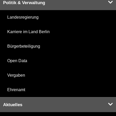
Politik & Verwaltung
Landesregierung
Karriere im Land Berlin
Bürgerbeteiligung
Open Data
Vergaben
Ehrenamt
Aktuelles