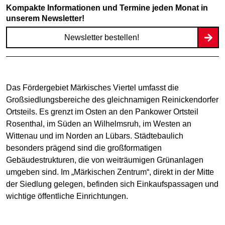
Kompakte Informationen und Termine jeden Monat in
unserem Newsletter!
Newsletter bestellen!
Das Fördergebiet Märkisches Viertel umfasst die
Großsiedlungsbereiche des gleichnamigen Reinickendorfer
Ortsteils. Es grenzt im Osten an den Pankower Ortsteil
Rosenthal, im Süden an Wilhelmsruh, im Westen an
Wittenau und im Norden an Lübars. Städtebaulich
besonders prägend sind die großformatigen
Gebäudestrukturen, die von weiträumigen Grünanlagen
umgeben sind. Im „Märkischen Zentrum“, direkt in der Mitte
der Siedlung gelegen, befinden sich Einkaufspassagen und
wichtige öffentliche Einrichtungen.