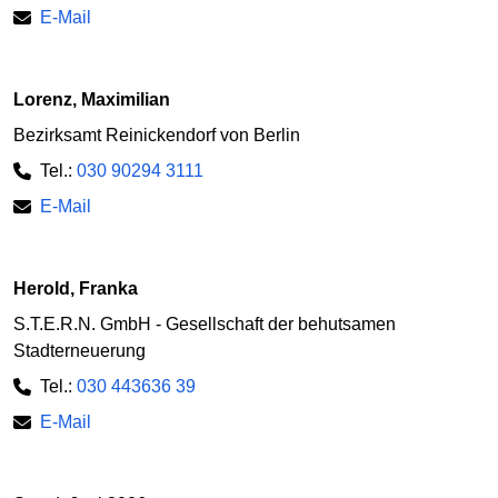
E-Mail
Lorenz, Maximilian
Bezirksamt Reinickendorf von Berlin
Tel.:
030 90294 3111
E-Mail
Herold, Franka
S.T.E.R.N. GmbH - Gesellschaft der behutsamen
Stadterneuerung
Tel.:
030 443636 39
E-Mail