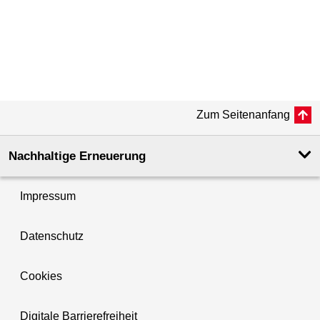
Zum Seitenanfang
Nachhaltige Erneuerung
Impressum
Datenschutz
Cookies
Digitale Barrierefreiheit