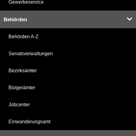
Gewerbeservice
Behörden
Behörden A-Z
Senatsverwaltungen
Bezirksämter
Bürgerämter
Jobcenter
Einwanderungsamt