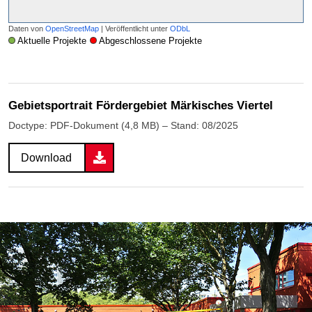
Daten von
OpenStreetMap
| Veröffentlicht unter
ODbL
Aktuelle Projekte
Abgeschlossene Projekte
Gebietsportrait Fördergebiet Märkisches Viertel
Doctype: PDF-Dokument (4,8 MB) – Stand: 08/2025
Download