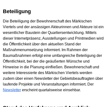
Beteiligung
Die Beteiligung der Bewohnerschaft des Märkischen
Viertels und der ansässigen Akteurinnen und Akteure ist ein
wesentlicher Baustein der Quartiersentwicklung. Mittels
dieser Internetpräsenz, Ausstellungen und Printmedien wird
die Öffentlichkeit über den aktuellen Stand der
Maßnahmenumsetzung informiert. Im Rahmen der
Baumaßnahmen erfolgt eine umfangreiche Beteiligung der
Öffentlichkeit, bei der die geäußerten Wünsche und
Hinweise in die Planung einfließen. Bewohnerschaft und
weitere Interessierte des Märkischen Viertels werden
zudem über einen Newsletter der Gebietsbeauftragten über
laufende Projekte und Veranstaltungen informiert. Der
Newsletter
erscheint quartalsweise einsehbar.