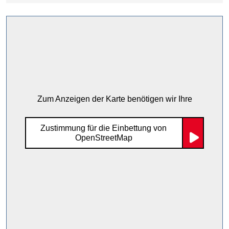
Zum Anzeigen der Karte benötigen wir Ihre
Zustimmung für die Einbettung von
OpenStreetMap