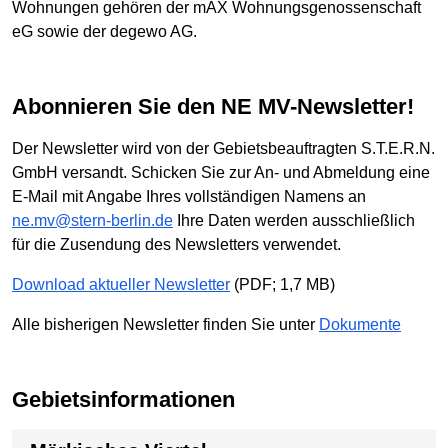
Wohnungen gehören der mAX Wohnungsgenossenschaft
eG sowie der degewo AG.
Abonnieren Sie den NE MV-Newsletter!
Der Newsletter wird von der Gebietsbeauftragten S.T.E.R.N.
GmbH versandt. Schicken Sie zur An- und Abmeldung eine
E-Mail mit Angabe Ihres vollständigen Namens an
ne.mv@stern-berlin.de
Ihre Daten werden ausschließlich
für die Zusendung des Newsletters verwendet.
Download aktueller Newsletter
(PDF; 1,7 MB)
Alle bisherigen Newsletter finden Sie unter
Dokumente
Gebietsinformationen