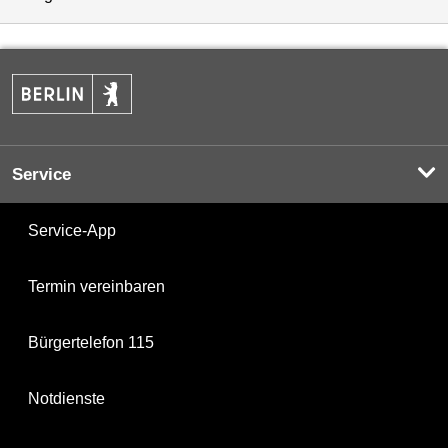
Service
Service-App
Termin vereinbaren
Bürgertelefon 115
Notdienste