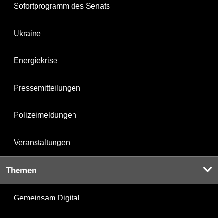
Sofortprogramm des Senats
Ukraine
Energiekrise
Pressemitteilungen
Polizeimeldungen
Veranstaltungen
Themen
Gemeinsam Digital