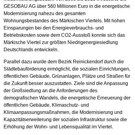
GESOBAU AG über 560 Millionen Euro in die energetische
Modernisierung nahezu des gesamten
Wohnungsbestandes des Märkischen Viertels. Mit hohen
Einsparungen bei den Energieverbrauchs- und
Betriebskosten sowie dem CO2-Ausstoß konnte sich das
Märkische Viertel zur größten Niedrigenergiesiedlung
Deutschlands entwickeln.
Parallel dazu wurde dem Bezirk Reinickendorf durch die
Städtebauförderung ermöglicht, die sozialen Einrichtungen,
öffentlichen Gebäude, Grünanlagen, Plätze und Straßen für
die Zukunft besser auszustatten. Ziele sind die Anpassung
der Großsiedlung an die Anforderungen des
demografischen Wandels, die energetische Erneuerung der
öffentlichen Gebäude, Klimaschutz- und
Klimaanpassungsmaßnahmen, die Modernisierung und
Kapazitätserweiterung der sozialen Infrastruktur sowie die
Erhöhung der Wohn- und Lebensqualität im Viertel.