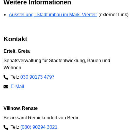
Weitere Informationen
Ausstellung "Stadtumbau im Märk. Viertel"
(externer Link)
Kontakt
Ertelt, Greta
Senatsverwaltung für Stadtentwicklung, Bauen und
Wohnen
Tel.:
030 90173 4797
E-Mail
Villnow, Renate
Bezirksamt Reinickendorf von Berlin
Tel.:
(030) 90294 3021