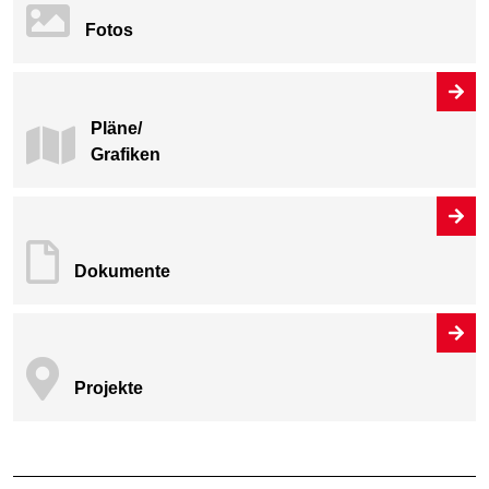
Fotos
Pläne/
Grafiken
Dokumente
Projekte